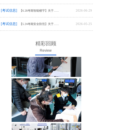
[考试信息]
2026-06-29
【6.28考期智能楼宇】关于......
[考试信息]
2026-05-25
【5.24考期安全防范】关于......
精彩回顾
Review