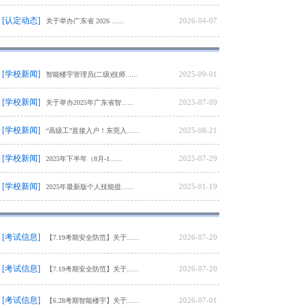
[认定动态]
2026-04-07
关于举办广东省 2026 ......
[学校新闻]
2025-09-01
智能楼宇管理员(二级)技师......
[学校新闻]
2025-07-09
关于举办2025年广东省智......
[学校新闻]
2025-08-21
“高级工”直接入户！东莞入......
[学校新闻]
2025-07-29
2025年下半年（8月-1......
[学校新闻]
2025-01-19
2025年最新版个人技能提......
[考试信息]
2026-07-20
【7.19考期安全防范】关于......
[考试信息]
2026-07-20
【7.19考期安全防范】关于......
[考试信息]
2026-07-01
【6.28考期智能楼宇】关于......