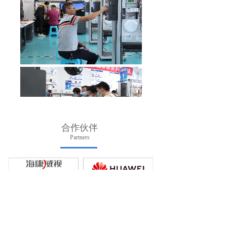
合作伙伴
Partners