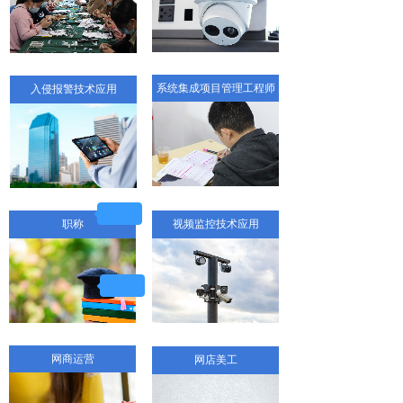
系统集成项目管理工程师
入侵报警技术应用
职称
视频监控技术应用
网商运营
网店美工