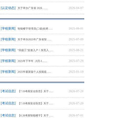
[认定动态]
2026-04-07
关于举办广东省 2026 ......
[学校新闻]
2025-09-01
智能楼宇管理员(二级)技师......
[学校新闻]
2025-07-09
关于举办2025年广东省智......
[学校新闻]
2025-08-21
“高级工”直接入户！东莞入......
[学校新闻]
2025-07-29
2025年下半年（8月-1......
[学校新闻]
2025-01-19
2025年最新版个人技能提......
[考试信息]
2026-07-20
【7.19考期安全防范】关于......
[考试信息]
2026-07-20
【7.19考期安全防范】关于......
[考试信息]
2026-07-01
【6.28考期智能楼宇】关于......