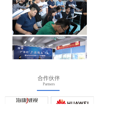
合作伙伴
Partners