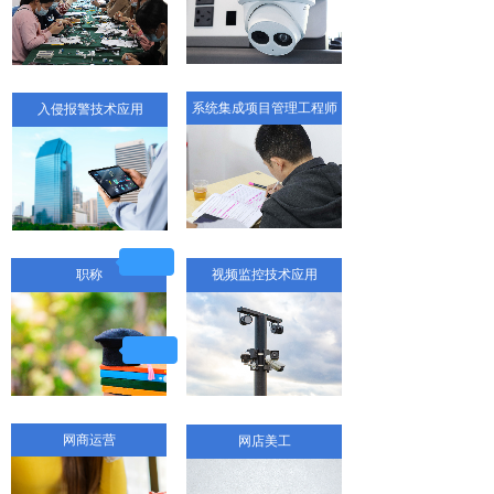
系统集成项目管理工程师
入侵报警技术应用
职称
视频监控技术应用
网商运营
网店美工