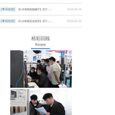
[考试信息]
2026-06-29
【6.28考期智能楼宇】关于......
[考试信息]
2026-05-25
【5.24考期安全防范】关于......
精彩回顾
Review