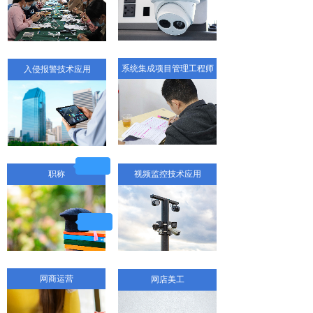
系统集成项目管理工程师
入侵报警技术应用
职称
视频监控技术应用
网商运营
网店美工