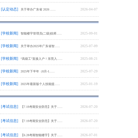
[认定动态]
2026-04-07
关于举办广东省 2026 ......
[学校新闻]
2025-09-01
智能楼宇管理员(二级)技师......
[学校新闻]
2025-07-09
关于举办2025年广东省智......
[学校新闻]
2025-08-21
“高级工”直接入户！东莞入......
[学校新闻]
2025-07-29
2025年下半年（8月-1......
[学校新闻]
2025-01-19
2025年最新版个人技能提......
[考试信息]
2026-07-20
【7.19考期安全防范】关于......
[考试信息]
2026-07-20
【7.19考期安全防范】关于......
[考试信息]
2026-07-01
【6.28考期智能楼宇】关于......