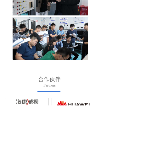
合作伙伴
Partners