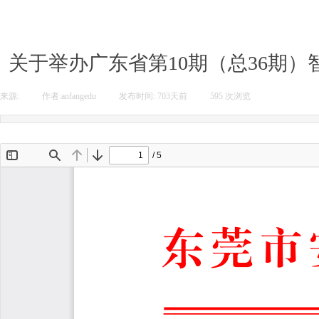
关于举办广东省第10期（总36期
来源:
|
作者:
anfangedu
|
发布时间:
703天前
|
595
次浏览
|