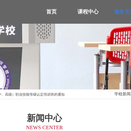
首页
课程中心
服务支
学校新闻
（中、高级）职业技能等级认定培训班的通知
新闻中心
NEWS CENTER