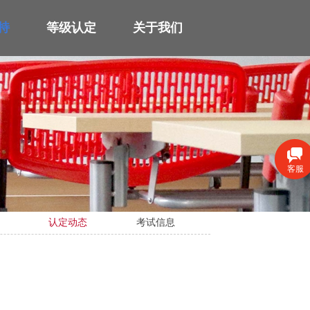
持
等级认定
关于我们
客服
认定动态
考试信息