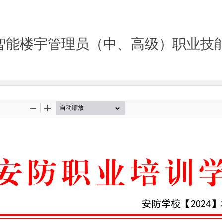
）智能楼宇管理员（中、高级）职业技